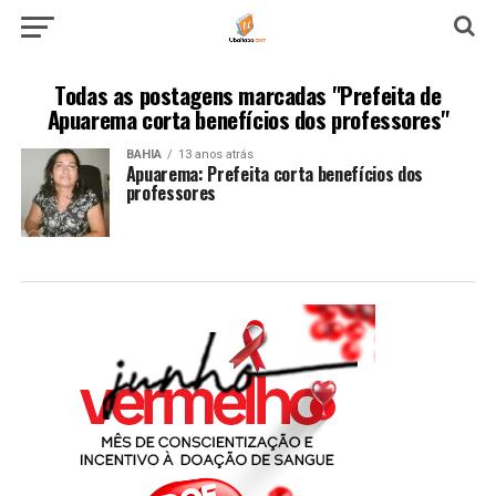
Todas as postagens marcadas "Prefeita de
Apuarema corta benefícios dos professores"
BAHIA
13 anos atrás
Apuarema: Prefeita corta benefícios dos
professores