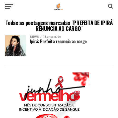
Todas as postagens marcadas "PREFEITA DE IPIRÁ
RENUNCIA AO CARGO"
NEWS
13 anos atrás
Ipirá: Prefeita renuncia ao cargo