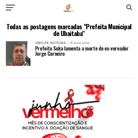
Todas as postagens marcadas "Prefeita Municipal
de Ubaitaba"
GIRO DE NOTÍCIAS
8 anos atrás
Prefeita Suka lamenta a morte do ex-vereador
Jorge Carneiro