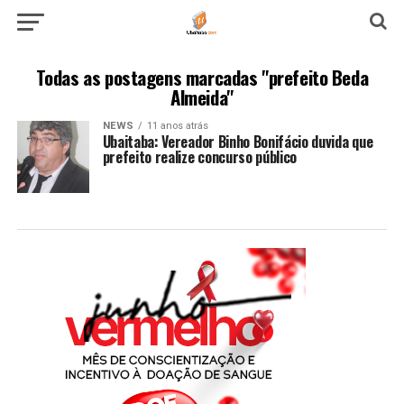
Todas as postagens marcadas "prefeito Beda
Almeida"
NEWS
11 anos atrás
Ubaitaba: Vereador Binho Bonifácio duvida que
prefeito realize concurso público