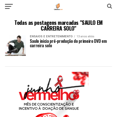
Todas as postagens marcadas "SAULO EM
CARREIRA SOLO"
ENSAIOS E ENTRETENIMENTO
13 anos atrás
Saulo inicia pré-produção do primeiro DVD em
carreira solo