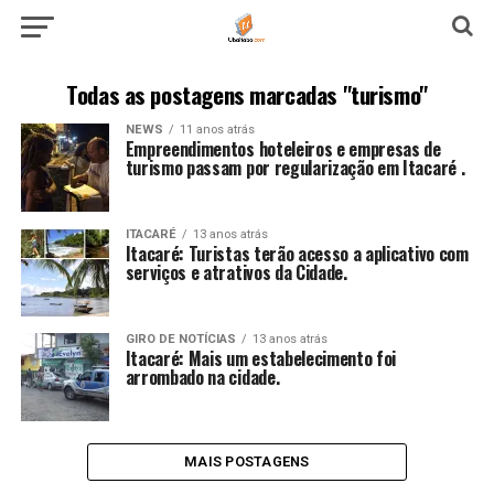
Todas as postagens marcadas "turismo"
NEWS
11 anos atrás
Empreendimentos hoteleiros e empresas de
turismo passam por regularização em Itacaré .
ITACARÉ
13 anos atrás
Itacaré: Turistas terão acesso a aplicativo com
serviços e atrativos da Cidade.
GIRO DE NOTÍCIAS
13 anos atrás
Itacaré: Mais um estabelecimento foi
arrombado na cidade.
MAIS POSTAGENS