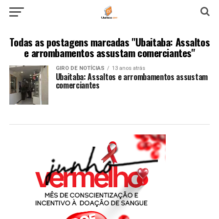
Todas as postagens marcadas "Ubaitaba: Assaltos
e arrombamentos assustam comerciantes"
GIRO DE NOTÍCIAS
13 anos atrás
Ubaitaba: Assaltos e arrombamentos assustam
comerciantes