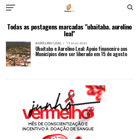
Todas as postagens marcadas "ubaitaba. aurelino
leal"
AURELINO LEAL
13 anos atrás
Ubaitaba e Aurelino Leal: Apoio financeiro aos
Municípios deve ser liberado em 15 de agosto