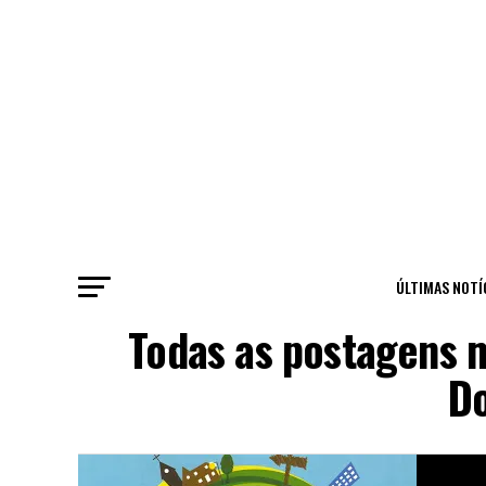
ÚLTIMAS NOTÍ
Todas as postagens 
Do