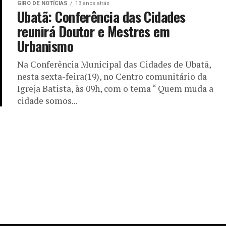
GIRO DE NOTÍCIAS
13 anos atrás
Ubatã: Conferência das Cidades
reunirá Doutor e Mestres em
Urbanismo
Na Conferência Municipal das Cidades de Ubatã,
nesta sexta-feira(19), no Centro comunitário da
Igreja Batista, às 09h, com o tema “ Quem muda a
cidade somos...