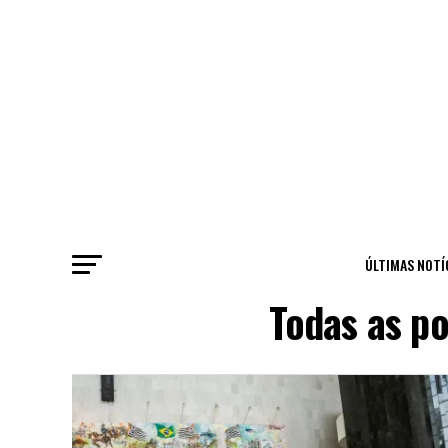
ÚLTIMAS NOTÍ
Todas as po