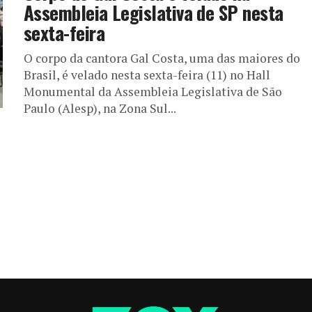
Assembleia Legislativa de SP nesta
sexta-feira
O corpo da cantora Gal Costa, uma das maiores do
Brasil, é velado nesta sexta-feira (11) no Hall
Monumental da Assembleia Legislativa de São
Paulo (Alesp), na Zona Sul...