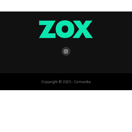
Copyright © 2025 - Comunika