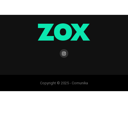
Copyright © 2025 - Comunika