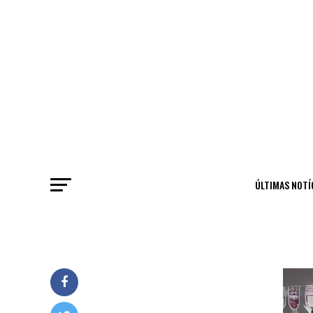
ÚLTIMAS NOTÍ