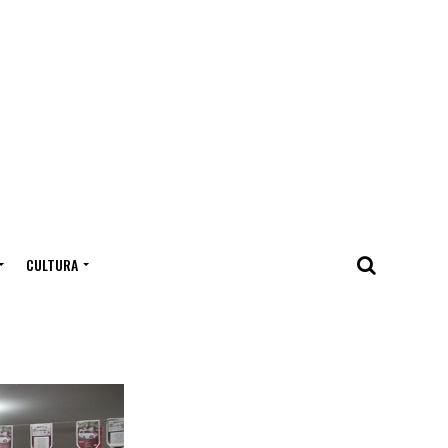
CULTURA