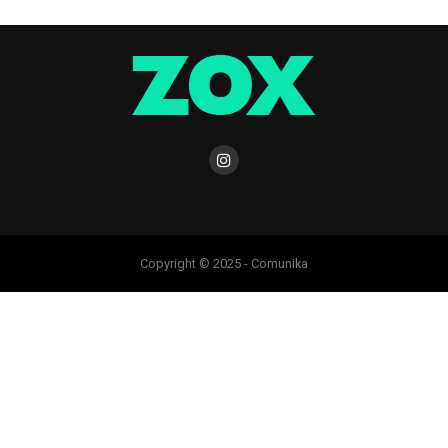
Copyright © 2025 - Comunika