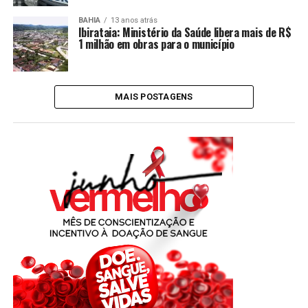
BAHIA
13 anos atrás
Ibirataia: Ministério da Saúde libera mais de R$
1 milhão em obras para o município
MAIS POSTAGENS