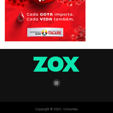
Copyright © 2025 - Comunika