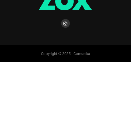
Copyright © 2025 - Comunika