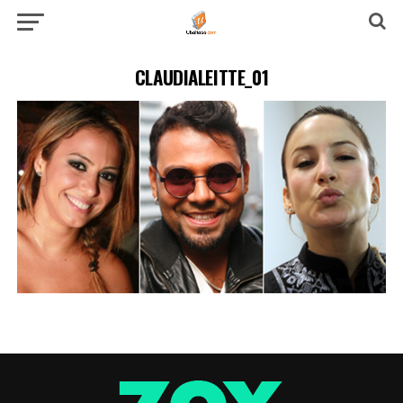
CLAUDIALEITTE_01