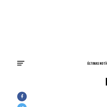
ÚLTIMAS NOTÍ