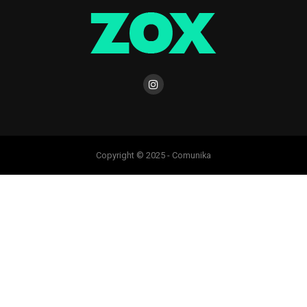
Copyright © 2025 - Comunika