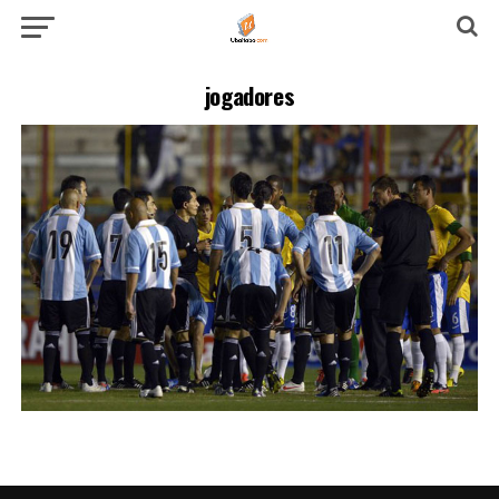
jogadores