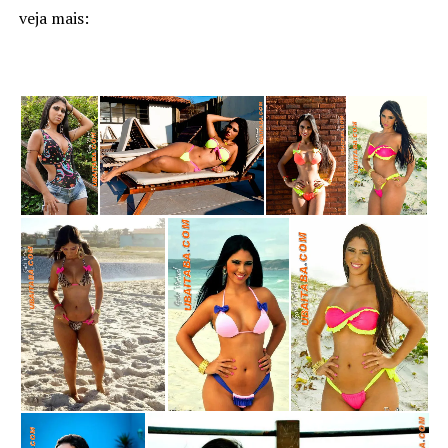
veja mais: