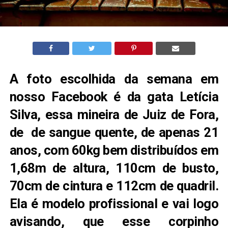
A foto escolhida da semana em
nosso Facebook é da gata Letícia
Silva, essa mineira de Juiz de Fora,
de de sangue quente, de apenas 21
anos, com 60kg bem distribuídos em
1,68m de altura, 110cm de busto,
70cm de cintura e 112cm de quadril.
Ela é modelo profissional e vai logo
avisando, que esse corpinho