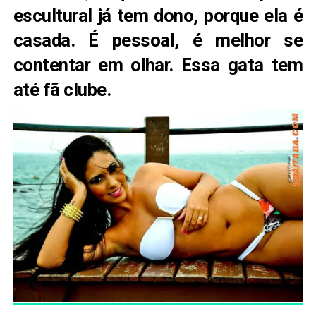
escultural já tem dono, porque ela é
casada. É pessoal, é melhor se
contentar em olhar. Essa gata tem
até fã clube.