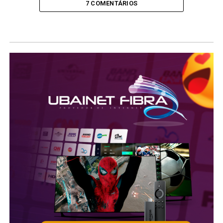
7 COMENTÁRIOS