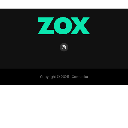
Copyright © 2025 - Comunika