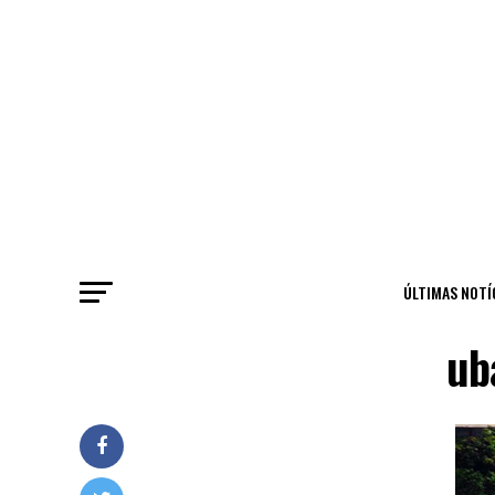
ÚLTIMAS NOTÍ
ub