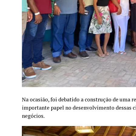
Na ocasião, foi debatido a construção de uma 
importante papel no desenvolvimento dessas c
negócios.