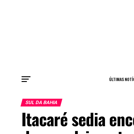
ÚLTIMAS NOTÍ
SUL DA BAHIA
Itacaré sedia enc