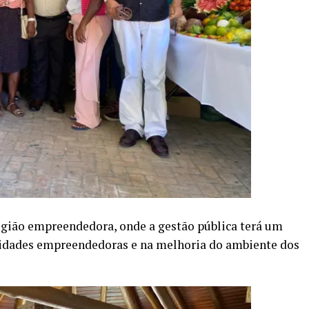
região empreendedora, onde a gestão pública terá um
idades empreendedoras e na melhoria do ambiente dos