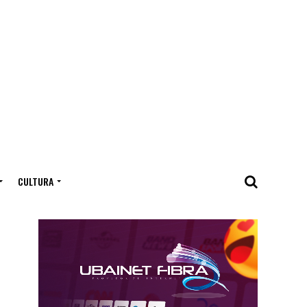
CULTURA