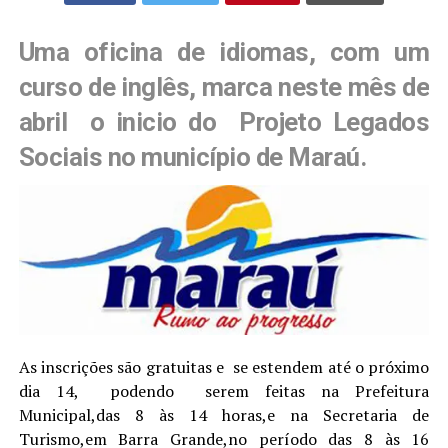
Uma oficina de idiomas, com um
curso de inglês, marca neste mês de
abril o inicio do Projeto Legados
Sociais no município de Maraú.
As inscrições são gratuitas e se estendem até o próximo
dia 14, podendo serem feitas na Prefeitura
Municipal,das 8 às 14 horas,e na Secretaria de
Turismo,em Barra Grande,no período das 8 às 16