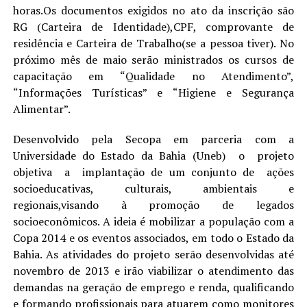
horas.Os documentos exigidos no ato da inscrição são
RG (Carteira de Identidade),CPF, comprovante de
residência e Carteira de Trabalho(se a pessoa tiver). No
próximo mês de maio serão ministrados os cursos de
capacitação em “Qualidade no Atendimento”,
“Informações Turísticas” e “Higiene e Segurança
Alimentar”.
Desenvolvido pela Secopa em parceria com a
Universidade do Estado da Bahia (Uneb) o projeto
objetiva a implantação de um conjunto de ações
socioeducativas, culturais, ambientais e
regionais,visando à promoção de legados
socioeconômicos. A ideia é mobilizar a população com a
Copa 2014 e os eventos associados, em todo o Estado da
Bahia. As atividades do projeto serão desenvolvidas até
novembro de 2013 e irão viabilizar o atendimento das
demandas na geração de emprego e renda, qualificando
e formando profissionais para atuarem como monitores