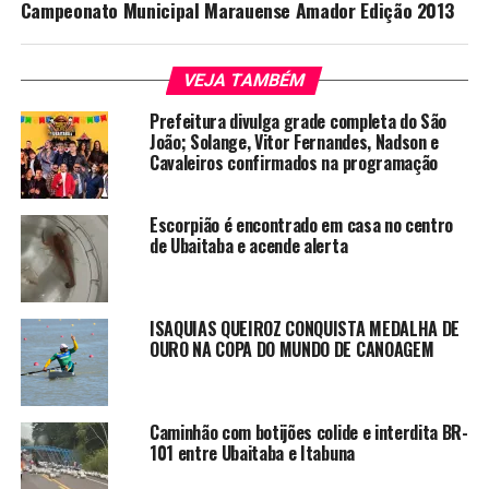
Campeonato Municipal Marauense Amador Edição 2013
VEJA TAMBÉM
Prefeitura divulga grade completa do São
João; Solange, Vitor Fernandes, Nadson e
Cavaleiros confirmados na programação
Escorpião é encontrado em casa no centro
de Ubaitaba e acende alerta
ISAQUIAS QUEIROZ CONQUISTA MEDALHA DE
OURO NA COPA DO MUNDO DE CANOAGEM
Caminhão com botijões colide e interdita BR-
101 entre Ubaitaba e Itabuna