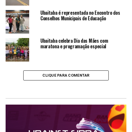
Ubaitaba é representada no Encontro dos
Conselhos Municipais de Educação
Ubaitaba celebra Dia das Mães com
maratona e programação especial
CLIQUE PARA COMENTAR