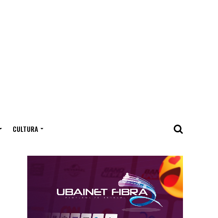
CULTURA