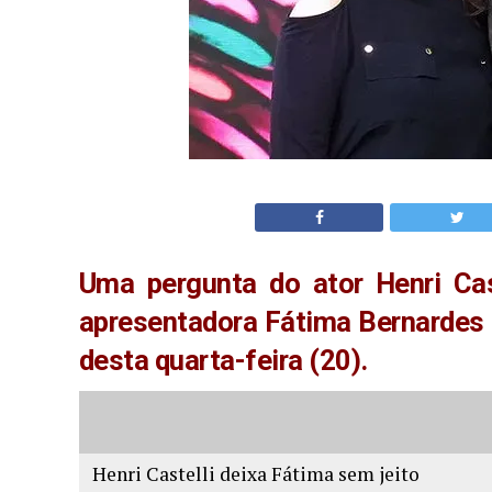
Uma pergunta do ator Henri Cas
apresentadora Fátima Bernardes 
desta quarta-feira (20).
Henri Castelli deixa Fátima sem jeito