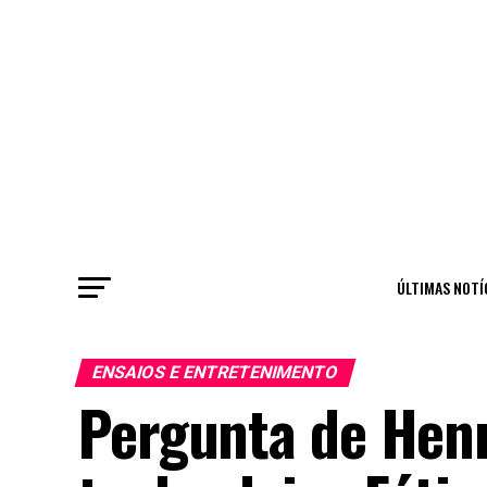
ÚLTIMAS NOTÍ
ENSAIOS E ENTRETENIMENTO
Pergunta de Henr