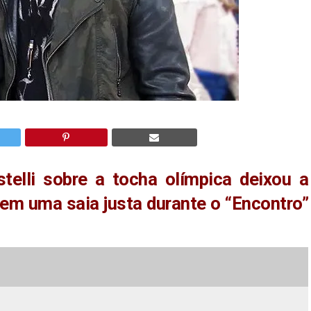
telli sobre a tocha olímpica deixou a
em uma saia justa durante o “Encontro”