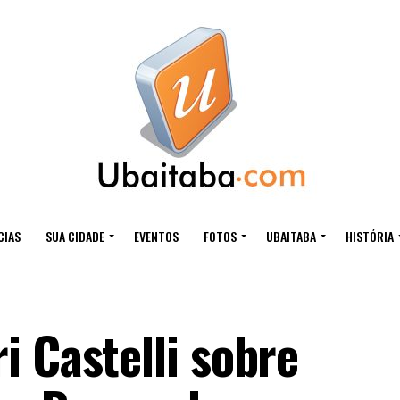
CIAS
SUA CIDADE
EVENTOS
FOTOS
UBAITABA
HISTÓRIA
i Castelli sobre