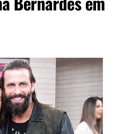
ma Bernardes em