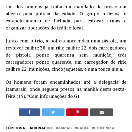
Um dos homens já tinha um mandado de prisão em
aberto pela polícia da cidade. O grupo utilizava o
estabelecimento de fachada para estocar armas e
organizar operações do tráfico local.
Junto com o trio, a polícia apreendeu uma pistola, um
revólver calibre 38, um rifle calibre 22, dois carregadores
de pistola ponto quarenta sem munição, três
carregadores ponto quarenta, um carregador de rifle
calibre 22, munições, cinco jaquetas, e uma touca ninja.
Os homens foram encaminhados até a delegacia de
Itamaraju, onde seguem presos na manhã desta sexta-
feira (19). *Com informações do G1
TÓPICOS RELACIONADOS:
ARMAS
BAHIA
COMUNIKA