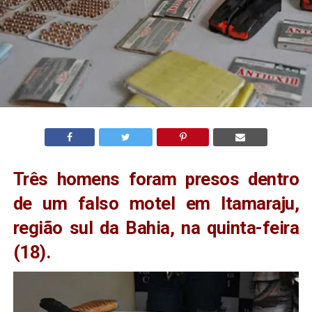
Três homens foram presos dentro
de um falso motel em Itamaraju,
região sul da Bahia, na quinta-feira
(18).