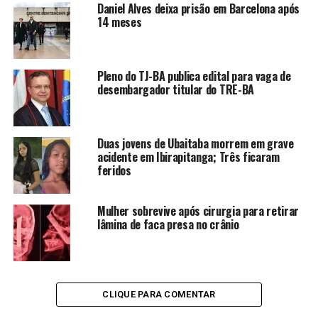
Daniel Alves deixa prisão em Barcelona após
14 meses
Pleno do TJ-BA publica edital para vaga de
desembargador titular do TRE-BA
Duas jovens de Ubaitaba morrem em grave
acidente em Ibirapitanga; Três ficaram
feridos
Mulher sobrevive após cirurgia para retirar
lâmina de faca presa no crânio
CLIQUE PARA COMENTAR