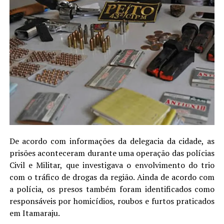
De acordo com informações da delegacia da cidade, as
prisões aconteceram durante uma operação das polícias
Civil e Militar, que investigava o envolvimento do trio
com o tráfico de drogas da região. Ainda de acordo com
a polícia, os presos também foram identificados como
responsáveis por homicídios, roubos e furtos praticados
em Itamaraju.