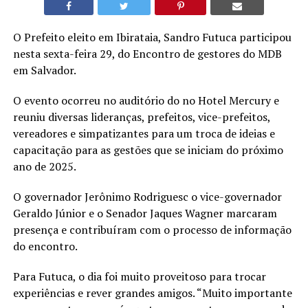
O Prefeito eleito em Ibirataia, Sandro Futuca participou
nesta sexta-feira 29, do Encontro de gestores do MDB
em Salvador.
O evento ocorreu no auditório do no Hotel Mercury e
reuniu diversas lideranças, prefeitos, vice-prefeitos,
vereadores e simpatizantes para um troca de ideias e
capacitação para as gestões que se iniciam do próximo
ano de 2025.
O governador Jerônimo Rodriguesc o vice-governador
Geraldo Júnior e o Senador Jaques Wagner marcaram
presença e contribuíram com o processo de informação
do encontro.
Para Futuca, o dia foi muito proveitoso para trocar
experiências e rever grandes amigos. “Muito importante