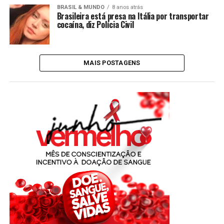
BRASIL & MUNDO
8 anos atrás
Brasileira está presa na Itália por transportar
cocaína, diz Polícia Civil
MAIS POSTAGENS