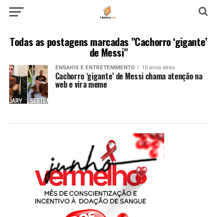
Todas as postagens marcadas "Cachorro ‘gigante’
de Messi"
ENSAIOS E ENTRETENIMENTO
10 anos atrás
Cachorro ‘gigante’ de Messi chama atenção na
web e vira meme