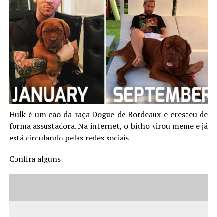
Hulk é um cão da raça Dogue de Bordeaux e cresceu de
forma assustadora. Na internet, o bicho virou meme e já
está circulando pelas redes sociais.
Confira alguns: