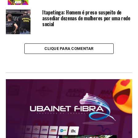
Itapetinga: Homem é preso suspeito de
assediar dezenas de mulheres por uma rede
social
CLIQUE PARA COMENTAR