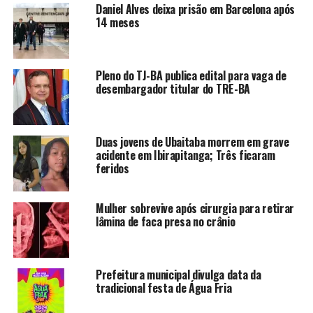
Daniel Alves deixa prisão em Barcelona após
14 meses
Pleno do TJ-BA publica edital para vaga de
desembargador titular do TRE-BA
Duas jovens de Ubaitaba morrem em grave
acidente em Ibirapitanga; Três ficaram
feridos
Mulher sobrevive após cirurgia para retirar
lâmina de faca presa no crânio
Prefeitura municipal divulga data da
tradicional festa de Água Fria