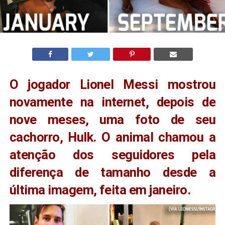
O jogador Lionel Messi mostrou
novamente na internet, depois de
nove meses, uma foto de seu
cachorro, Hulk. O animal chamou a
atenção dos seguidores pela
diferença de tamanho desde a
última imagem, feita em janeiro.