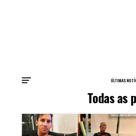
ÚLTIMAS NOTÍ
Todas as 