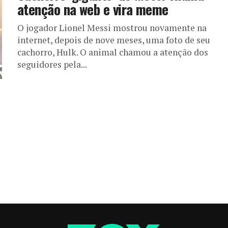
atenção na web e vira meme
O jogador Lionel Messi mostrou novamente na
internet, depois de nove meses, uma foto de seu
cachorro, Hulk. O animal chamou a atenção dos
seguidores pela...