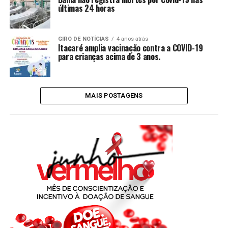
últimas 24 horas
GIRO DE NOTÍCIAS
4 anos atrás
Itacaré amplia vacinação contra a COVID-19
para crianças acima de 3 anos.
MAIS POSTAGENS