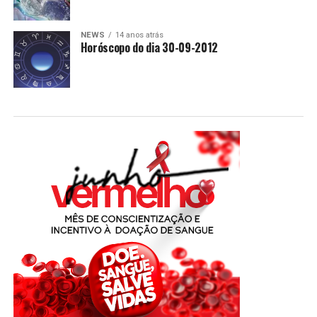
NEWS
14 anos atrás
Horóscopo do dia 30-09-2012