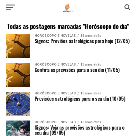
Todas as postagens marcadas "Horóscopo do dia"
HORÓSCOPO E NOVELAS
13 anos atrás
Signos: Previões astrológicas para hoje (12/05)
HORÓSCOPO E NOVELAS
13 anos atrás
Confira as previsões para o seu dia (11/05)
HORÓSCOPO E NOVELAS
13 anos atrás
Previsões astrológicas para o seu dia (10/05)
HORÓSCOPO E NOVELAS
13 anos atrás
Signos: Veja as previsões astrológicas para o
seu dia (09/05)