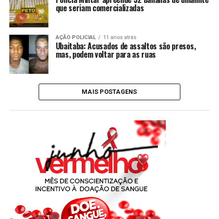
que seriam comercializadas
AÇÃO POLICIAL
11 anos atrás
Ubaitaba: Acusados de assaltos são presos,
mas, podem voltar para as ruas
MAIS POSTAGENS