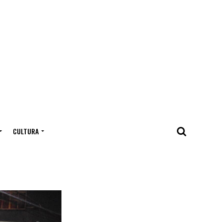
CULTURA