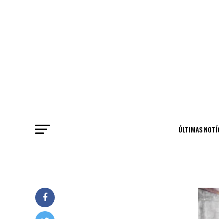
ÚLTIMAS NOTÍ