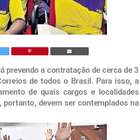
á prevendo a contratação de cerca de 3
orreios de todos o Brasil. Para isso, a
amento de quais cargos e localidades
, portanto, devem ser contemplados na