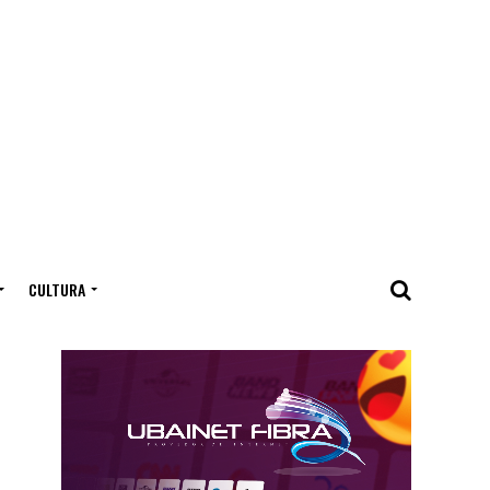
CULTURA