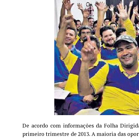
De acordo com informações da Folha Dirigida,
primeiro trimestre de 2013. A maioria das opor