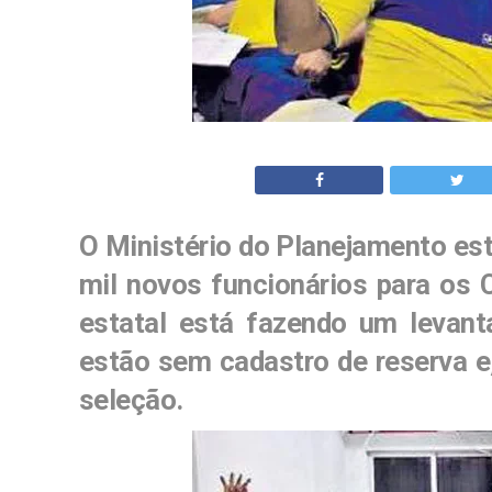
O Ministério do Planejamento est
mil novos funcionários para os C
estatal está fazendo um levant
estão sem cadastro de reserva e
seleção.