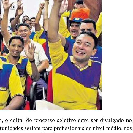
 o edital do processo seletivo deve ser divulgado no
tunidades seriam para profissionais de nível médio, nos