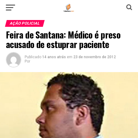
AÇÃO POLICIAL
Feira de Santana: Médico é preso
acusado de estuprar paciente
Publicado
14 anos atrás
em
23 de novembro de 2012
Por