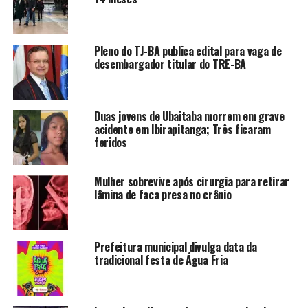
Pleno do TJ-BA publica edital para vaga de
desembargador titular do TRE-BA
Duas jovens de Ubaitaba morrem em grave
acidente em Ibirapitanga; Três ficaram
feridos
Mulher sobrevive após cirurgia para retirar
lâmina de faca presa no crânio
Prefeitura municipal divulga data da
tradicional festa de Água Fria