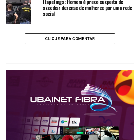
Itapetinga: Homem é preso suspeito de
assediar dezenas de mulheres por uma rede
social
CLIQUE PARA COMENTAR