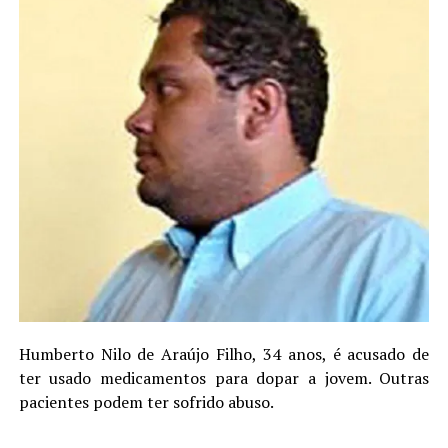
Humberto Nilo de Araújo Filho, 34 anos, é acusado de
ter usado medicamentos para dopar a jovem. Outras
pacientes podem ter sofrido abuso.