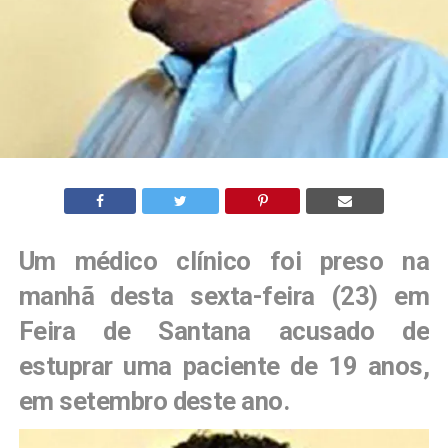
Um médico clínico foi preso na
manhã desta sexta-feira (23) em
Feira de Santana acusado de
estuprar uma paciente de 19 anos,
em setembro deste ano.