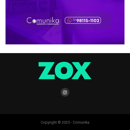
Copyright © 2025 - Comunika