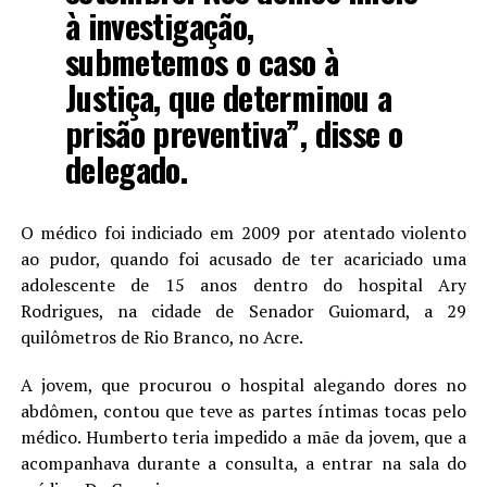
à investigação,
submetemos o caso à
Justiça, que determinou a
prisão preventiva”, disse o
delegado.
O médico foi indiciado em 2009 por atentado violento
ao pudor, quando foi acusado de ter acariciado uma
adolescente de 15 anos dentro do hospital Ary
Rodrigues, na cidade de Senador Guiomard, a 29
quilômetros de Rio Branco, no Acre.
A jovem, que procurou o hospital alegando dores no
abdômen, contou que teve as partes íntimas tocas pelo
médico. Humberto teria impedido a mãe da jovem, que a
acompanhava durante a consulta, a entrar na sala do