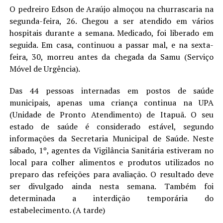
O pedreiro Edson de Araújo almoçou na churrascaria na
segunda-feira, 26. Chegou a ser atendido em vários
hospitais durante a semana. Medicado, foi liberado em
seguida. Em casa, continuou a passar mal, e na sexta-
feira, 30, morreu antes da chegada da Samu (Serviço
Móvel de Urgência).
Das 44 pessoas internadas em postos de saúde
municipais, apenas uma criança continua na UPA
(Unidade de Pronto Atendimento) de Itapuã. O seu
estado de saúde é considerado estável, segundo
informações da Secretaria Municipal de Saúde. Neste
sábado, 1º, agentes da Vigilância Sanitária estiveram no
local para colher alimentos e produtos utilizados no
preparo das refeições para avaliação. O resultado deve
ser divulgado ainda nesta semana. Também foi
determinada a interdição temporária do
estabelecimento. (A tarde)