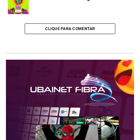
CLIQUE PARA COMENTAR