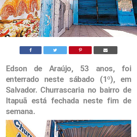
Edson de Araújo, 53 anos, foi
enterrado neste sábado (1º), em
Salvador. Churrascaria no bairro de
Itapuã está fechada neste fim de
semana.