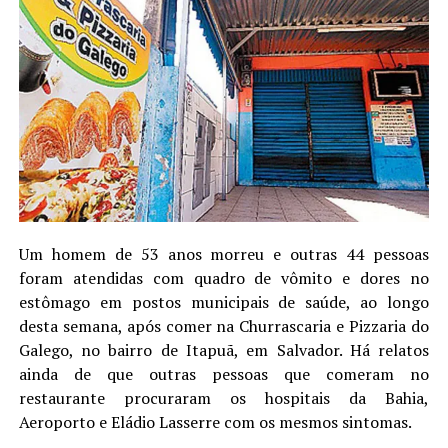
Um homem de 53 anos morreu e outras 44 pessoas
foram atendidas com quadro de vômito e dores no
estômago em postos municipais de saúde, ao longo
desta semana, após comer na Churrascaria e Pizzaria do
Galego, no bairro de Itapuã, em Salvador. Há relatos
ainda de que outras pessoas que comeram no
restaurante procuraram os hospitais da Bahia,
Aeroporto e Eládio Lasserre com os mesmos sintomas.