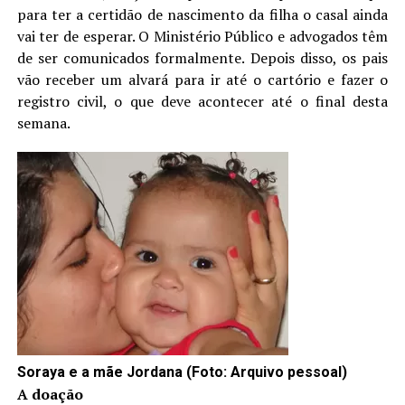
para ter a certidão de nascimento da filha o casal ainda
vai ter de esperar. O Ministério Público e advogados têm
de ser comunicados formalmente. Depois disso, os pais
vão receber um alvará para ir até o cartório e fazer o
registro civil, o que deve acontecer até o final desta
semana.
Soraya e a mãe Jordana (Foto: Arquivo pessoal)
A doação