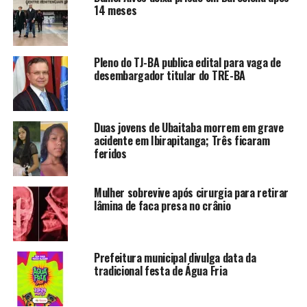
14 meses
Pleno do TJ-BA publica edital para vaga de
desembargador titular do TRE-BA
Duas jovens de Ubaitaba morrem em grave
acidente em Ibirapitanga; Três ficaram
feridos
Mulher sobrevive após cirurgia para retirar
lâmina de faca presa no crânio
Prefeitura municipal divulga data da
tradicional festa de Água Fria