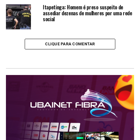
Itapetinga: Homem é preso suspeito de
assediar dezenas de mulheres por uma rede
social
CLIQUE PARA COMENTAR