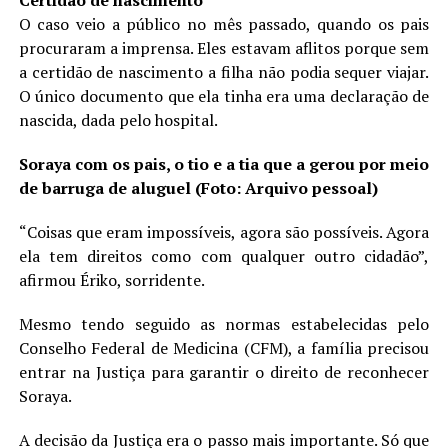
Certidão de nascimento
O caso veio a público no mês passado, quando os pais
procuraram a imprensa. Eles estavam aflitos porque sem
a certidão de nascimento a filha não podia sequer viajar.
O único documento que ela tinha era uma declaração de
nascida, dada pelo hospital.
Soraya com os pais, o tio e a tia que a gerou por meio
de barruga de aluguel (Foto: Arquivo pessoal)
“Coisas que eram impossíveis, agora são possíveis. Agora
ela tem direitos como com qualquer outro cidadão”,
afirmou Ériko, sorridente.
Mesmo tendo seguido as normas estabelecidas pelo
Conselho Federal de Medicina (CFM), a família precisou
entrar na Justiça para garantir o direito de reconhecer
Soraya.
A decisão da Justiça era o passo mais importante. Só que