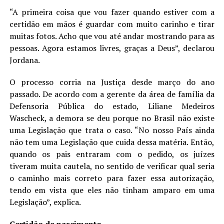
“A primeira coisa que vou fazer quando estiver com a
certidão em mãos é guardar com muito carinho e tirar
muitas fotos. Acho que vou até andar mostrando para as
pessoas. Agora estamos livres, graças a Deus”, declarou
Jordana.
O processo corria na Justiça desde março do ano
passado. De acordo com a gerente da área de família da
Defensoria Pública do estado, Liliane Medeiros
Wascheck, a demora se deu porque no Brasil não existe
uma Legislação que trata o caso. “No nosso País ainda
não tem uma Legislação que cuida dessa matéria. Então,
quando os pais entraram com o pedido, os juízes
tiveram muita cautela, no sentido de verificar qual seria
o caminho mais correto para fazer essa autorização,
tendo em vista que eles não tinham amparo em uma
Legislação”, explica.