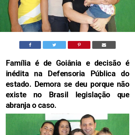
Família é de Goiânia e decisão é
inédita na Defensoria Pública do
estado. Demora se deu porque não
existe no Brasil legislação que
abranja o caso.