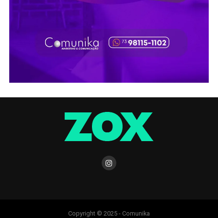
Copyright © 2025 - Comunika