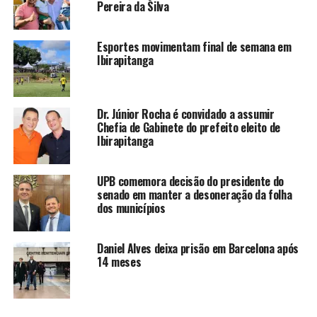
Pereira da Silva
Esportes movimentam final de semana em
Ibirapitanga
Dr. Júnior Rocha é convidado a assumir
Chefia de Gabinete do prefeito eleito de
Ibirapitanga
UPB comemora decisão do presidente do
senado em manter a desoneração da folha
dos municípios
Daniel Alves deixa prisão em Barcelona após
14 meses