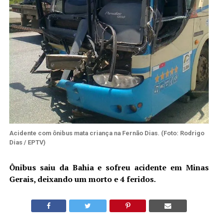
Acidente com ônibus mata criança na Fernão Dias. (Foto: Rodrigo
Dias / EPTV)
Ônibus saiu da Bahia e sofreu acidente em Minas
Gerais, deixando um morto e 4 feridos.