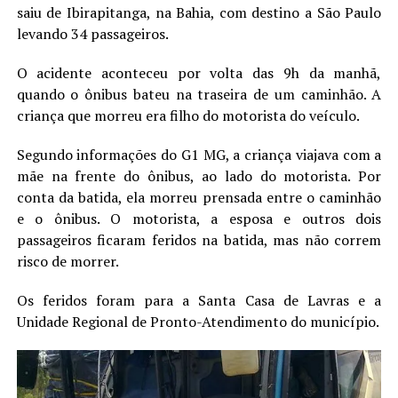
saiu de Ibirapitanga, na Bahia, com destino a São Paulo
levando 34 passageiros.
O acidente aconteceu por volta das 9h da manhã,
quando o ônibus bateu na traseira de um caminhão. A
criança que morreu era filho do motorista do veículo.
Segundo informações do G1 MG, a criança viajava com a
mãe na frente do ônibus, ao lado do motorista. Por
conta da batida, ela morreu prensada entre o caminhão
e o ônibus. O motorista, a esposa e outros dois
passageiros ficaram feridos na batida, mas não correm
risco de morrer.
Os feridos foram para a Santa Casa de Lavras e a
Unidade Regional de Pronto-Atendimento do município.