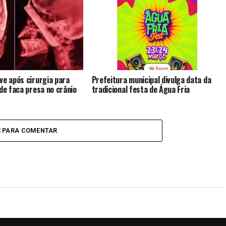
ve após cirurgia para
Prefeitura municipal divulga data da
 de faca presa no crânio
tradicional festa de Água Fria
E PARA COMENTAR