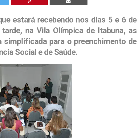
que estará recebendo nos dias 5 e 6 de
arde, na Vila Olímpica de Itabuna, as
a simplificada para o preenchimento de
ncia Social e de Saúde.