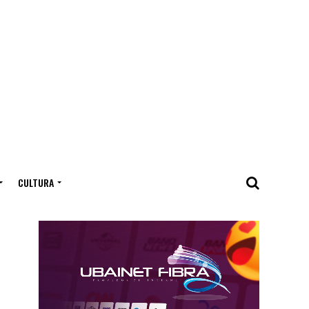
CULTURA