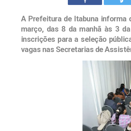
A Prefeitura de Itabuna informa 
março, das 8 da manhã às 3 da t
inscrições para a seleção públic
vagas nas Secretarias de Assistê