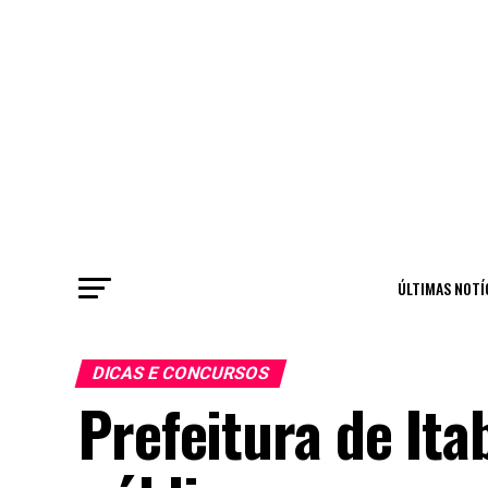
ÚLTIMAS NOTÍ
DICAS E CONCURSOS
Prefeitura de Ita