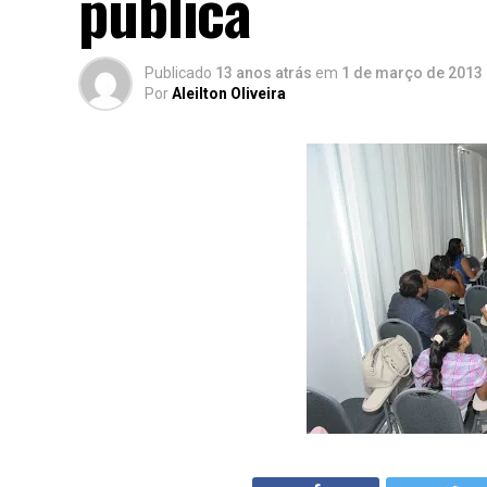
pública
Publicado
13 anos atrás
em
1 de março de 2013
Por
Aleilton Oliveira