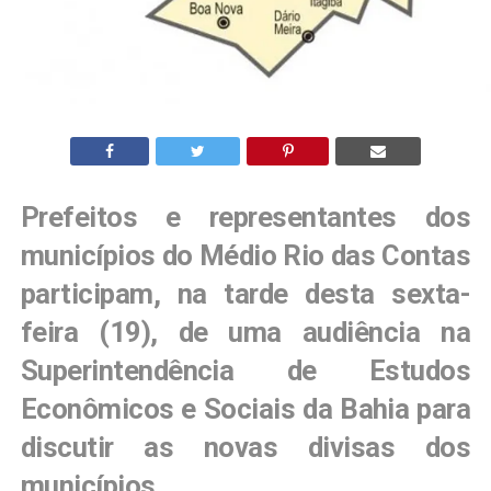
Prefeitos e representantes dos
municípios do Médio Rio das Contas
participam, na tarde desta sexta-
feira (19), de uma audiência na
Superintendência de Estudos
Econômicos e Sociais da Bahia para
discutir as novas divisas dos
municípios.