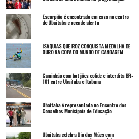
Escorpião é encontrado em casa no centro
de Ubaitaba e acende alerta
ISAQUIAS QUEIROZ CONQUISTA MEDALHA DE
OURO NA COPA DO MUNDO DE CANOAGEM
Caminhão com botijões colide e interdita BR-
101 entre Ubaitaba e Itabuna
Ubaitaba é representada no Encontro dos
Conselhos Municipais de Educação
Ubaitaba celebra Dia das Mães com