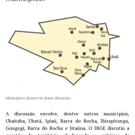
Municípios devem ter áreas alteradas
A discussão envolve, dentre outros municípios,
Ubaitaba, Ubatã, Ipiaú, Barra do Rocha, Ibirapitanga,
Gongogi, Barra do Rocha e Jitaúna. O IBGE discutiu a