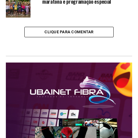
maratona e programação especial
CLIQUE PARA COMENTAR