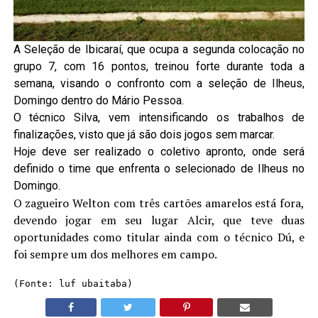
A Seleção de Ibicaraí, que ocupa a segunda colocação no
grupo 7, com 16 pontos, treinou forte durante toda a
semana, visando o confronto com a seleção de Ilheus,
Domingo dentro do Mário Pessoa.
O técnico Silva, vem intensificando os trabalhos de
finalizações, visto que já são dois jogos sem marcar.
Hoje deve ser realizado o coletivo apronto, onde será
definido o time que enfrenta o selecionado de Ilheus no
Domingo.
O zagueiro Welton com três cartões amarelos está fora,
devendo jogar em seu lugar Alcir, que teve duas
oportunidades como titular ainda com o técnico Dú, e
foi sempre um dos melhores em campo.
(Fonte: luf ubaitaba)