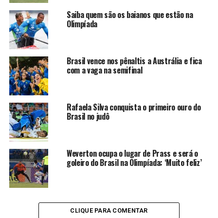
Saiba quem são os baianos que estão na
Olimpíada
Brasil vence nos pênaltis a Austrália e fica
com a vaga na semifinal
Rafaela Silva conquista o primeiro ouro do
Brasil no judô
Weverton ocupa o lugar de Prass e será o
goleiro do Brasil na Olimpíada: ‘Muito feliz’
CLIQUE PARA COMENTAR