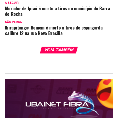
A SEGUIR
Morador de Ipiaú é morto a tiros no município de Barra
do Rocha
NÃO PERCA
Ibirapitanga: Homem é morto a tiros de espingarda
calibre 12 na rua Nova Brasília
VEJA TAMBÉM