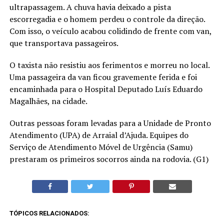
ultrapassagem. A chuva havia deixado a pista
escorregadia e o homem perdeu o controle da direção.
Com isso, o veículo acabou colidindo de frente com van,
que transportava passageiros.
O taxista não resistiu aos ferimentos e morreu no local.
Uma passageira da van ficou gravemente ferida e foi
encaminhada para o Hospital Deputado Luís Eduardo
Magalhães, na cidade.
Outras pessoas foram levadas para a Unidade de Pronto
Atendimento (UPA) de Arraial d’Ajuda. Equipes do
Serviço de Atendimento Móvel de Urgência (Samu)
prestaram os primeiros socorros ainda na rodovia. (G1)
TÓPICOS RELACIONADOS: