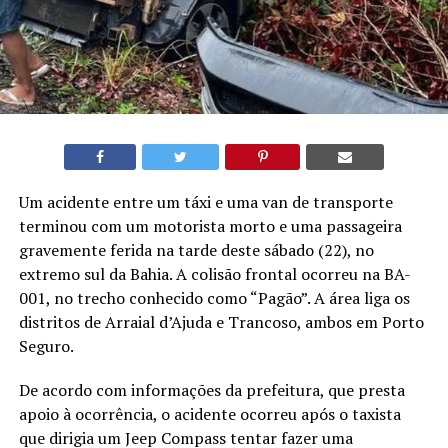
Um acidente entre um táxi e uma van de transporte
terminou com um motorista morto e uma passageira
gravemente ferida na tarde deste sábado (22), no
extremo sul da Bahia. A colisão frontal ocorreu na BA-
001, no trecho conhecido como “Pagão”. A área liga os
distritos de Arraial d’Ajuda e Trancoso, ambos em Porto
Seguro.
De acordo com informações da prefeitura, que presta
apoio à ocorrência, o acidente ocorreu após o taxista
que dirigia um Jeep Compass tentar fazer uma