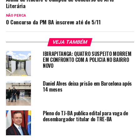
Literária
NÃO PERCA
O Concurso da PM BA inscreve até de 5/11
VEJA TAMBÉM
IBIRAPITANGA: QUATRO SUSPEITO MORREM
EM CONFRONTO COM A POLICIA NO BAIRRO
NOVO
Daniel Alves deixa prisão em Barcelona após
14 meses
Pleno do TJ-BA publica edital para vaga de
desembargador titular do TRE-BA