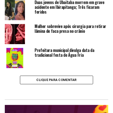
Duas jovens de Ubaitaba morrem em grave
acidente em Ibirapitanga; Três ficaram
feridos
Mulher sobrevive após cirurgia para retirar
lâmina de faca presa no crânio
Prefeitura municipal divulga data da
tradicional festa de Água Fria
CLIQUE PARA COMENTAR