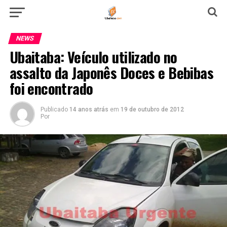
NEWS
Ubaitaba: Veículo utilizado no
assalto da Japonês Doces e Bebibas
foi encontrado
Publicado
14 anos atrás
em
19 de outubro de 2012
Por