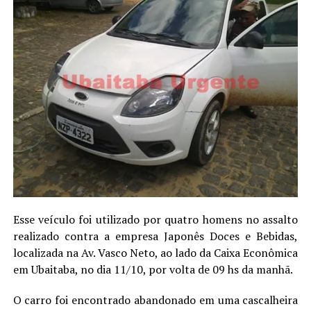
Esse veículo foi utilizado por quatro homens no assalto
realizado contra a empresa Japonês Doces e Bebidas,
localizada na Av. Vasco Neto, ao lado da Caixa Econômica
em Ubaitaba, no dia 11/10, por volta de 09 hs da manhã.
O carro foi encontrado abandonado em uma cascalheira