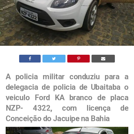
A policia militar conduziu para a
delegacia de policia de Ubaitaba o
veiculo Ford KA branco de placa
NZP- 4322, com licença de
Conceição do Jacuipe na Bahia