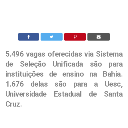
5.496 vagas oferecidas via Sistema
de Seleção Unificada são para
instituições de ensino na Bahia.
1.676 delas são para a Uesc,
Universidade Estadual de Santa
Cruz.