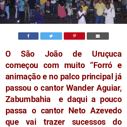
O São João de Uruçuca
começou com muito “Forró e
animação e no palco principal já
passou o cantor Wander Aguiar,
Zabumbahia e daqui a pouco
passa o cantor Neto Azevedo
que vai trazer sucessos do