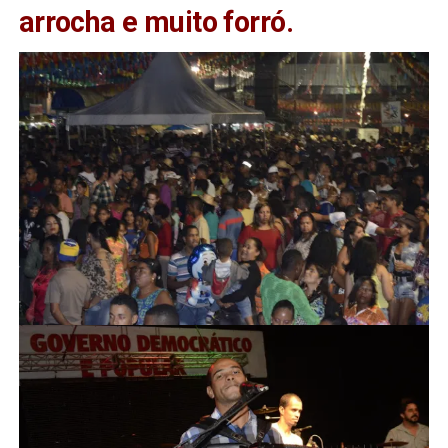
arrocha e muito forró.