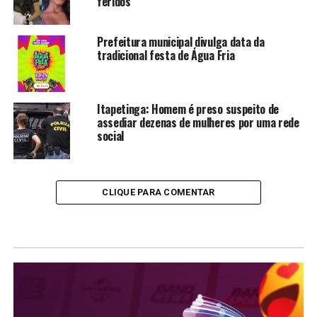
feridos
Prefeitura municipal divulga data da
tradicional festa de Água Fria
Itapetinga: Homem é preso suspeito de
assediar dezenas de mulheres por uma rede
social
CLIQUE PARA COMENTAR