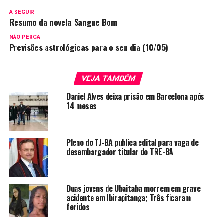
A SEGUIR
Resumo da novela Sangue Bom
NÃO PERCA
Previsões astrológicas para o seu dia (10/05)
VEJA TAMBÉM
Daniel Alves deixa prisão em Barcelona após
14 meses
Pleno do TJ-BA publica edital para vaga de
desembargador titular do TRE-BA
Duas jovens de Ubaitaba morrem em grave
acidente em Ibirapitanga; Três ficaram
feridos