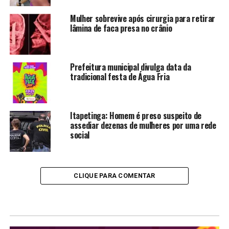
Mulher sobrevive após cirurgia para retirar
lâmina de faca presa no crânio
Prefeitura municipal divulga data da
tradicional festa de Água Fria
Itapetinga: Homem é preso suspeito de
assediar dezenas de mulheres por uma rede
social
CLIQUE PARA COMENTAR