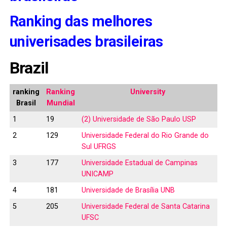
Ranking das melhores
univerisades brasileiras
Brazil
ranking
Ranking
University
Brasil
Mundial
1
19
(2) Universidade de São Paulo USP
2
129
Universidade Federal do Rio Grande do
Sul UFRGS
3
177
Universidade Estadual de Campinas
UNICAMP
4
181
Universidade de Brasília UNB
5
205
Universidade Federal de Santa Catarina
UFSC