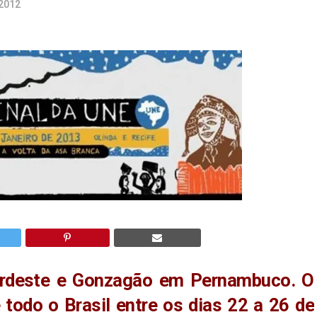
2012
Nordeste e Gonzagão em Pernambuco. O
 todo o Brasil entre os dias 22 a 26 de