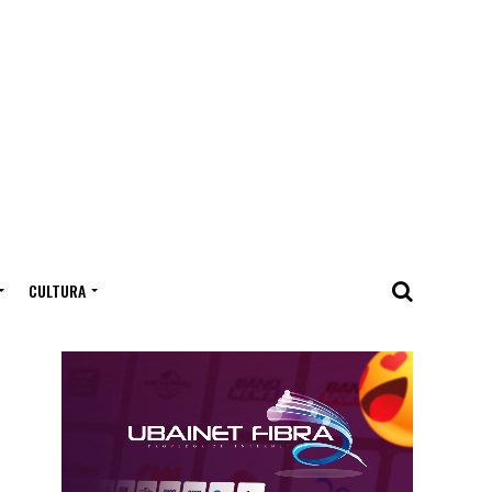
CULTURA