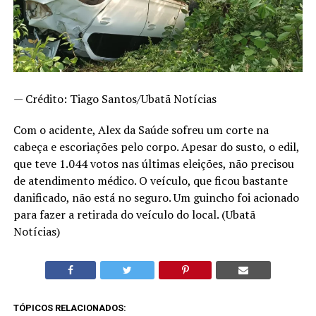
— Crédito: Tiago Santos/Ubatã Notícias
Com o acidente, Alex da Saúde sofreu um corte na
cabeça e escoriações pelo corpo. Apesar do susto, o edil,
que teve 1.044 votos nas últimas eleições, não precisou
de atendimento médico. O veículo, que ficou bastante
danificado, não está no seguro. Um guincho foi acionado
para fazer a retirada do veículo do local. (Ubatã
Notícias)
TÓPICOS RELACIONADOS: