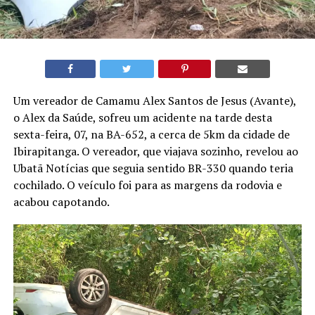
Um vereador de Camamu Alex Santos de Jesus (Avante),
o Alex da Saúde, sofreu um acidente na tarde desta
sexta-feira, 07, na BA-652, a cerca de 5km da cidade de
Ibirapitanga. O vereador, que viajava sozinho, revelou ao
Ubatã Notícias que seguia sentido BR-330 quando teria
cochilado. O veículo foi para as margens da rodovia e
acabou capotando.