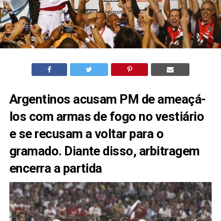
Argentinos acusam PM de ameaçá-
los com armas de fogo no vestiário
e se recusam a voltar para o
gramado. Diante disso, arbitragem
encerra a partida