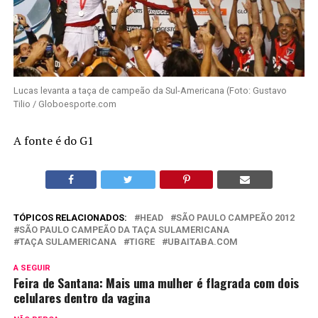
Lucas levanta a taça de campeão da Sul-Americana (Foto: Gustavo
Tilio / Globoesporte.com
A fonte é do G1
TÓPICOS RELACIONADOS:
HEAD
SÃO PAULO CAMPEÃO 2012
SÃO PAULO CAMPEÃO DA TAÇA SULAMERICANA
TAÇA SULAMERICANA
TIGRE
UBAITABA.COM
A SEGUIR
Feira de Santana: Mais uma mulher é flagrada com dois
celulares dentro da vagina