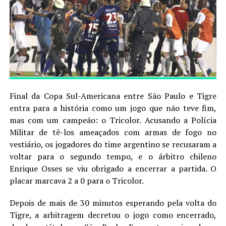
Final da Copa Sul-Americana entre São Paulo e Tigre
entra para a história como um jogo que não teve fim,
mas com um campeão: o Tricolor. Acusando a Polícia
Militar de tê-los ameaçados com armas de fogo no
vestiário, os jogadores do time argentino se recusaram a
voltar para o segundo tempo, e o árbitro chileno
Enrique Osses se viu obrigado a encerrar a partida. O
placar marcava 2 a 0 para o Tricolor.
Depois de mais de 30 minutos esperando pela volta do
Tigre, a arbitragem decretou o jogo como encerrado,